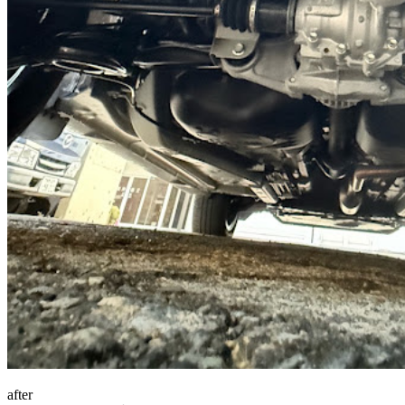
after