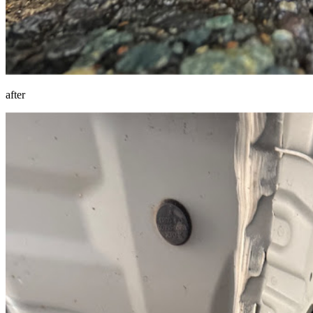
after