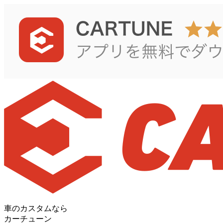
車のカスタムなら
カーチューン