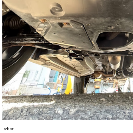
before