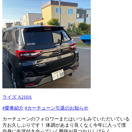
ライズ A210A
#愛車紹介
#カーチューン引退のお知らせ
カーチューンのフォロワーまたはいつもみていただいている
方お久しぶりです！ 体調があまり良くなく今年に入って僕
自身に生涯付き合っていく難病が見つかりしばらく...