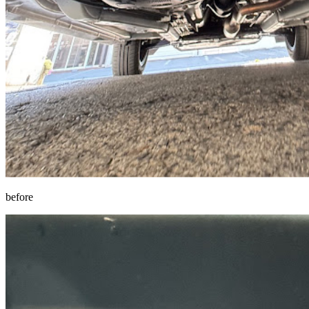
before