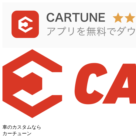
車のカスタムなら
カーチューン