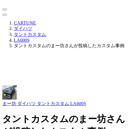
CARTUNE
ダイハツ
タントカスタム
LA600S
タントカスタムのまー坊さんが投稿したカスタム事例
まー坊
ダイハツ タントカスタム LA600S
タントカスタムのまー坊さん