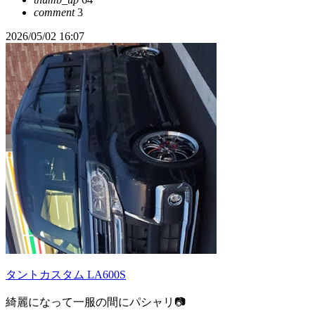
comment
3
2026/05/02 16:07
タントカスタム LA600S
綺麗になって一服の間にパシャリ📷