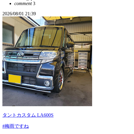
comment
3
2026/08/01 21:39
タントカスタム LA600S
#梅雨ですね