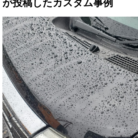
が投稿したカスタム事例