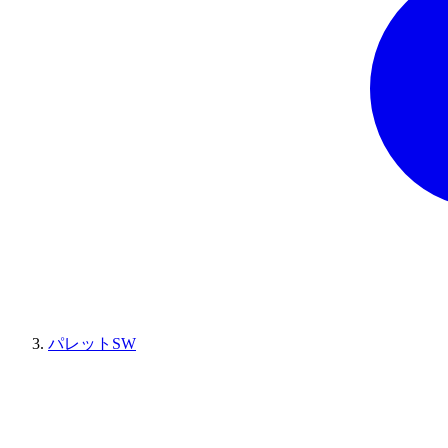
パレットSW