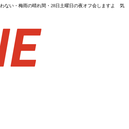
合わない・梅雨の晴れ間・28日土曜日の夜オフ会しますよ 気