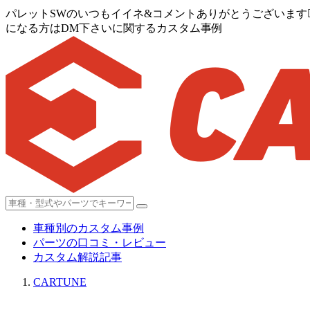
パレットSWのいつもイイネ&コメントありがとうございます
になる方はDM下さいに関するカスタム事例
車種別のカスタム事例
パーツの口コミ・レビュー
カスタム解説記事
CARTUNE