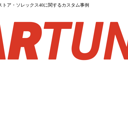
トア・ソレックス40に関するカスタム事例