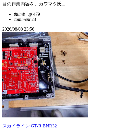
目の作業内容を、カワマタ氏...
thumb_up
479
comment
23
2026/08/08 23:56
スカイライン GT-R BNR32