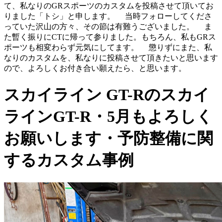
て、私なりのGRスポーツのカスタムを投稿させて頂いてお
りました「トシ」と申します。 当時フォローしてくださ
っていた沢山の方々、その節は有難うございました。 ま
た暫く振りにCTに帰って参りました。もちろん、私もGRス
ポーツも相変わらず元気にしてます。 懲りずにまた、私
なりのカスタムを、私なりに投稿させて頂きたいと思います
ので、よろしくお付き合い願えたら、と思います。
スカイライン GT-Rのスカイ
ラインGT-R・5月もよろしく
お願いします・予防整備に関
するカスタム事例