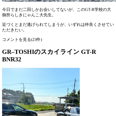
今日でまだ二回しかお会いしてないが、このGT-R学校の大
御所らしきにゃんこ大先生。
近づくとまだ逃げられてしまうが、いずれは仲良くさせてい
ただきたい。
コメントを見る(23件)
GR–TOSHIのスカイライン GT-R
BNR32