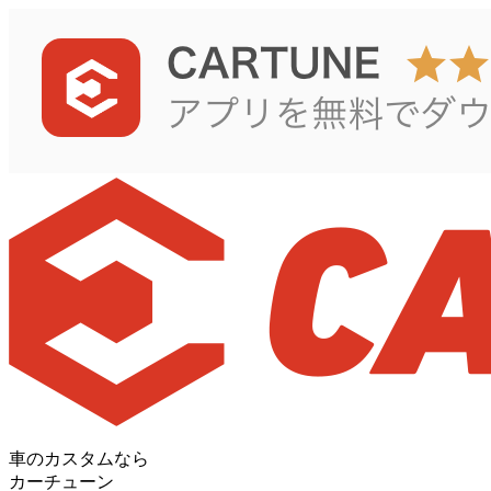
車のカスタムなら
カーチューン