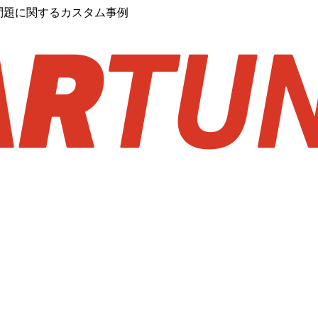
スケ問題に関するカスタム事例