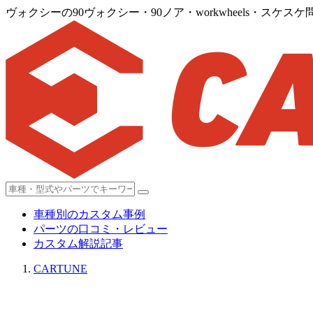
ヴォクシーの90ヴォクシー・90ノア・workwheels・スケ
車種別のカスタム事例
パーツの口コミ・レビュー
カスタム解説記事
CARTUNE