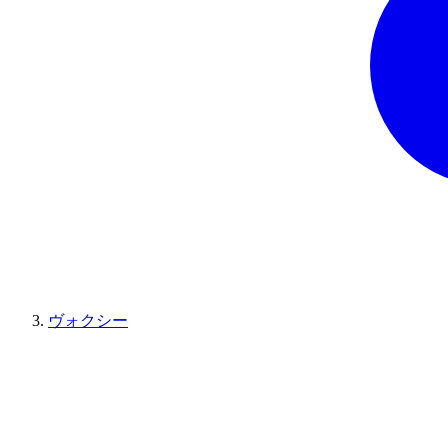
ヴォクシー