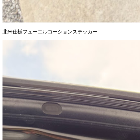
北米仕様フューエルコーションステッカー