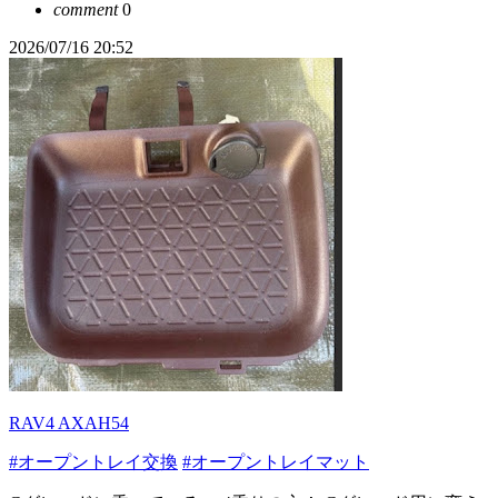
comment
0
2026/07/16 20:52
RAV4 AXAH54
#オープントレイ交換
#オープントレイマット