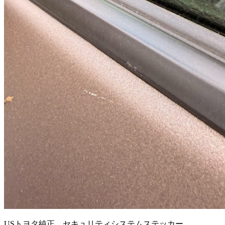
USトヨタ純正 セキュリティシステムステッカー