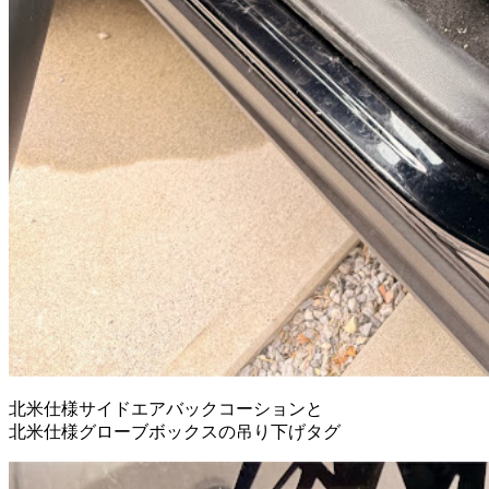
北米仕様サイドエアバックコーションと
北米仕様グローブボックスの吊り下げタグ