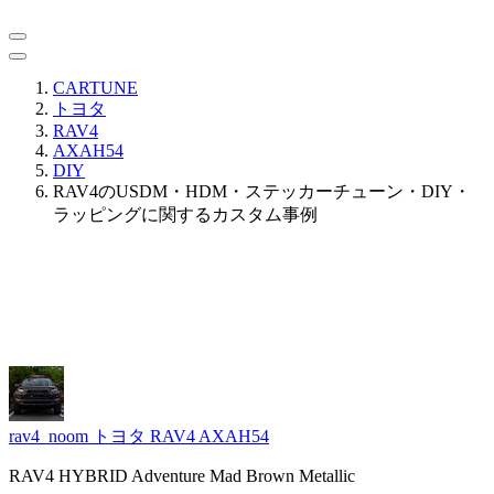
CARTUNE
トヨタ
RAV4
AXAH54
DIY
RAV4のUSDM・HDM・ステッカーチューン・DIY・
ラッピングに関するカスタム事例
rav4_noom
トヨタ RAV4 AXAH54
RAV4 HYBRID Adventure Mad Brown Metallic