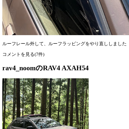
ルーフレール外して、ルーフラッピングをやり直ししました
コメントを見る(7件)
rav4_noomのRAV4 AXAH54