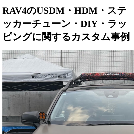
RAV4のUSDM・HDM・ステ
ッカーチューン・DIY・ラッ
ピングに関するカスタム事例