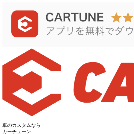
車のカスタムなら
カーチューン