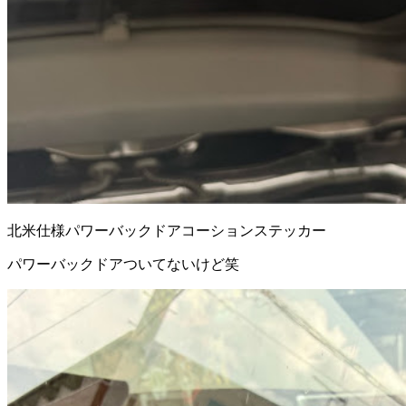
北米仕様パワーバックドアコーションステッカー
パワーバックドアついてないけど笑