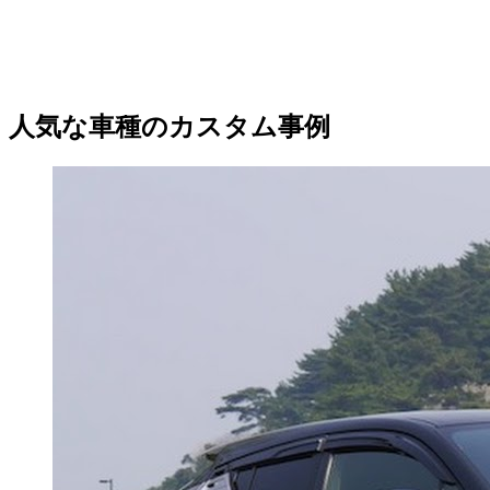
人気な車種のカスタム事例