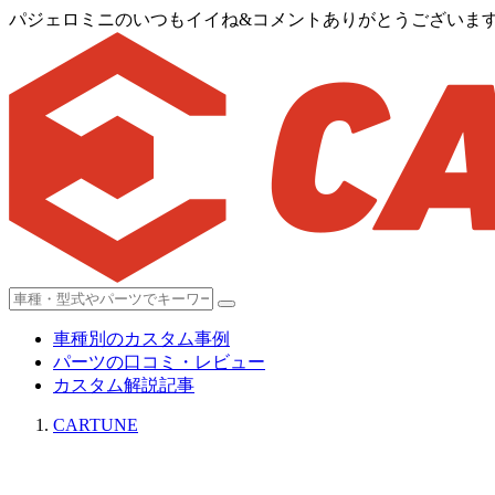
パジェロミニのいつもイイね&コメントありがとうございます
車種別のカスタム事例
パーツの口コミ・レビュー
カスタム解説記事
CARTUNE