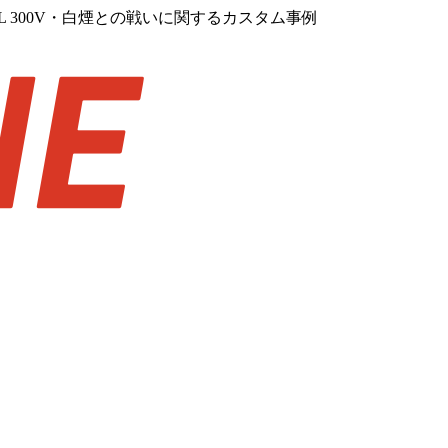
 300V・白煙との戦いに関するカスタム事例