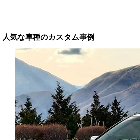
人気な車種のカスタム事例