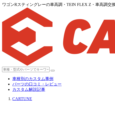
ワゴンRスティングレーの車高調・TEIN FLEX Z・車高調
車種別のカスタム事例
パーツの口コミ・レビュー
カスタム解説記事
CARTUNE