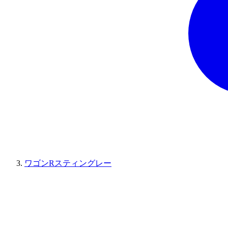
ワゴンRスティングレー