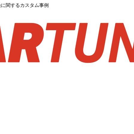
交換に関するカスタム事例