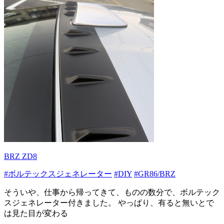
BRZ ZD8
#ボルテックスジェネレーター
#DIY
#GR86/BRZ
そういや、仕事から帰ってきて、ものの数分で、ボルテック
スジェネレーター付きました。 やっぱり、有ると無いとで
は見た目が変わる