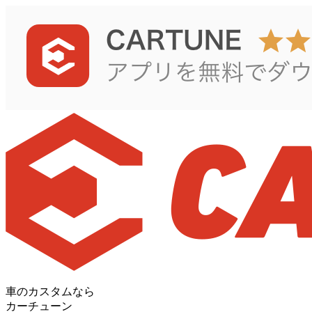
車のカスタムなら
カーチューン