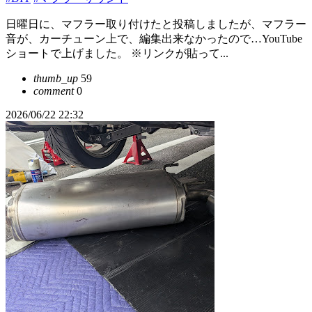
日曜日に、マフラー取り付けたと投稿しましたが、マフラー
音が、カーチューン上で、編集出来なかったので…YouTube
ショートで上げました。 ※リンクが貼って...
thumb_up
59
comment
0
2026/06/22 22:32