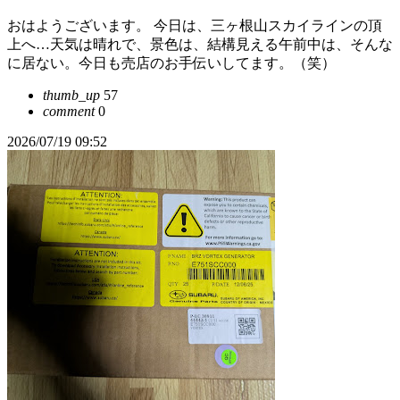
おはようございます。 今日は、三ヶ根山スカイラインの頂
上へ…天気は晴れで、景色は、結構見える午前中は、そんな
に居ない。今日も売店のお手伝いしてます。（笑）
thumb_up
57
comment
0
2026/07/19 09:52