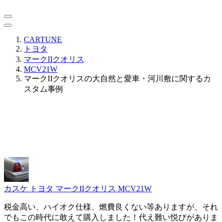
CARTUNE
トヨタ
マークIIクオリス
MCV21W
マークIIクオリスの大自然と愛車・河川敷に関するカ
スタム事例
カスケ
トヨタ マークIIクオリス MCV21W
税金高い、ハイオク仕様、燃費良くない等ありますが、それ
でもこの時代に敢えて購入しました！代え難い悦びがありま