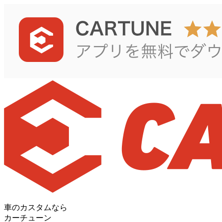
車のカスタムなら
カーチューン