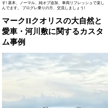
す! 基本、ノーマル、純オプ追加、車両リフレッシュで楽し
んでます。 プログレ乗りの方、交流しましょう!
マークIIクオリスの大自然と
愛車・河川敷に関するカスタ
ム事例