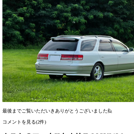
最後までご覧いただいきありがとうございました🙋
コメントを見る(2件)