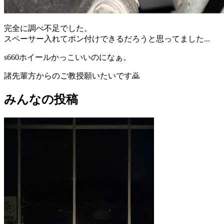
完全に調べ不足でした。
スペーサー入れてポン付けできるだろうと思ってました...
s660ホイールかっこいいのになぁ。
諸先輩方からのご教授願いたいです🙇
みんなの投稿