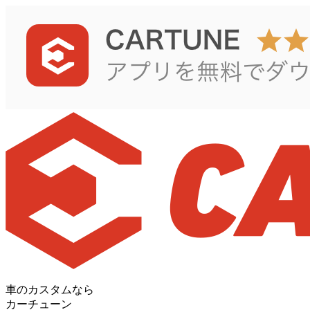
車のカスタムなら
カーチューン