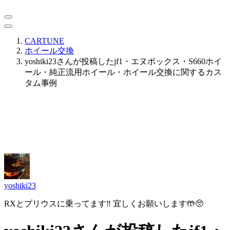
CARTUNE
ホイール交換
yoshiki23さんが投稿したjf1・エヌボックス・S660ホイ
ール・純正流用ホイール・ホイール交換に関するカス
タム事例
yoshiki23
RXとプリウスに乗ってます‼︎ 宜しくお願いします🤲🥺