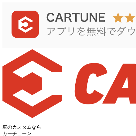
車のカスタムなら
カーチューン