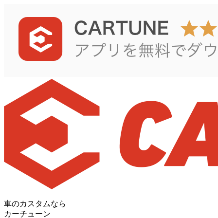
車のカスタムなら
カーチューン