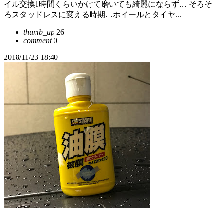
イル交換1時間くらいかけて磨いても綺麗にならず… そろそ
ろスタッドレスに変える時期…ホイールとタイヤ...
thumb_up
26
comment
0
2018/11/23 18:40