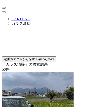
CARTUNE
ガラス清掃
定番カスタムから探す
expand_more
「ガラス清掃」の検索結果
50
件