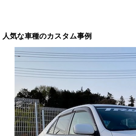
人気な車種のカスタム事例