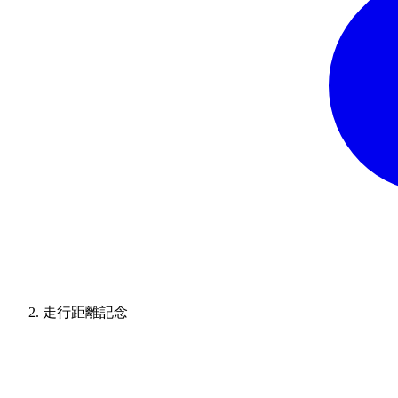
走行距離記念