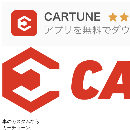
車のカスタムなら
カーチューン