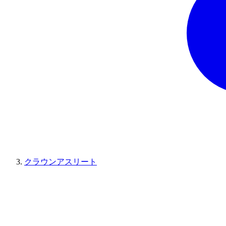
クラウンアスリート