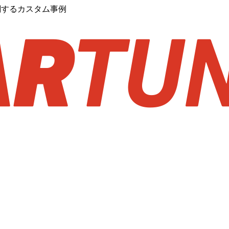
に関するカスタム事例