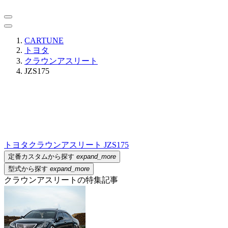
CARTUNE
トヨタ
クラウンアスリート
JZS175
トヨタ
クラウンアスリート JZS175
定番カスタムから探す
expand_more
型式から探す
expand_more
クラウンアスリートの特集記事