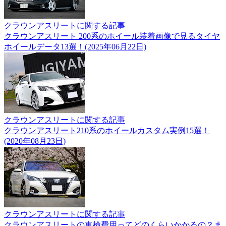
クラウンアスリートに関する記事
クラウンアスリート 200系のホイール装着画像で見るタイヤ
ホイールデータ13選！(2025年06月22日)
クラウンアスリートに関する記事
クラウンアスリート210系のホイールカスタム実例15選！
(2020年08月23日)
クラウンアスリートに関する記事
クラウンアスリートの車検費用ってどのくらいかかるの？ま