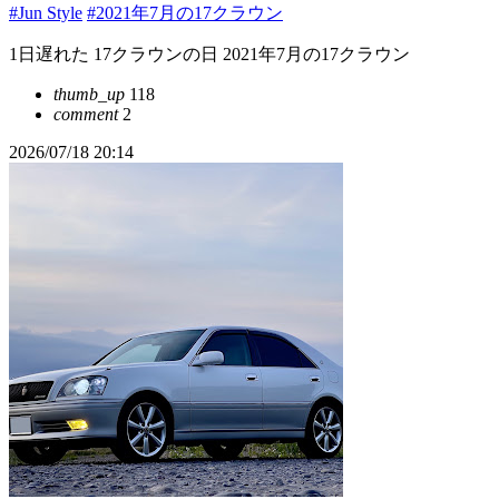
#Jun Style
#2021年7月の17クラウン
1日遅れた 17クラウンの日 2021年7月の17クラウン
thumb_up
118
comment
2
2026/07/18 20:14