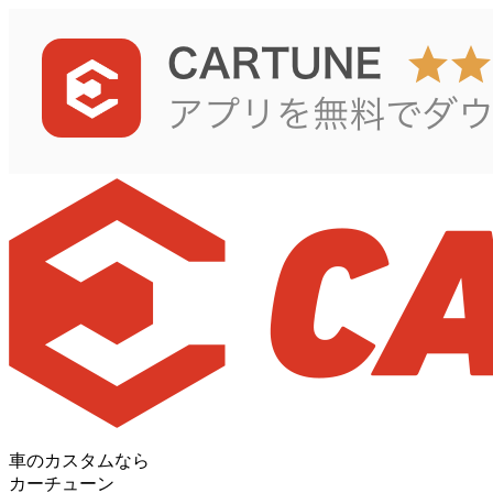
車のカスタムなら
カーチューン