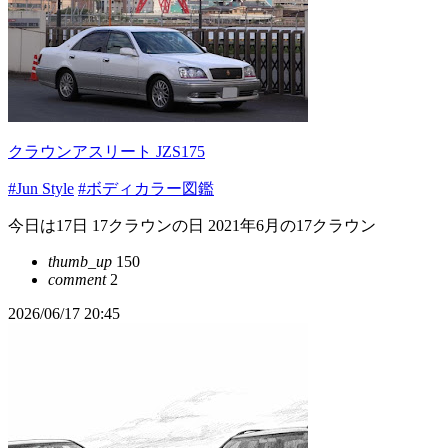
クラウンアスリート JZS175
#Jun Style
#ボディカラー図鑑
今日は17日 17クラウンの日 2021年6月の17クラウン
thumb_up
150
comment
2
2026/06/17 20:45