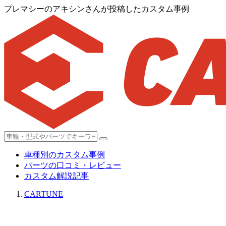
プレマシーのアキシンさんが投稿したカスタム事例
車種別のカスタム事例
パーツの口コミ・レビュー
カスタム解説記事
CARTUNE