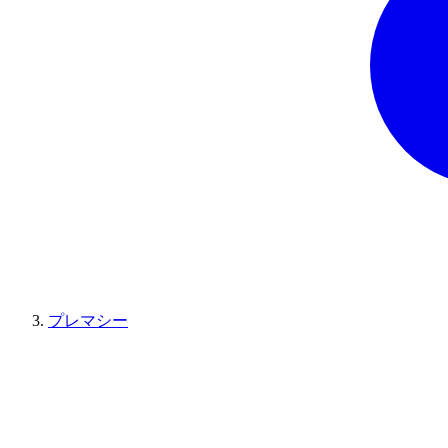
プレマシー