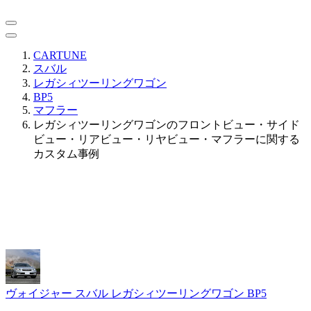
CARTUNE
スバル
レガシィツーリングワゴン
BP5
マフラー
レガシィツーリングワゴンのフロントビュー・サイド
ビュー・リアビュー・リヤビュー・マフラーに関する
カスタム事例
ヴォイジャー
スバル レガシィツーリングワゴン BP5