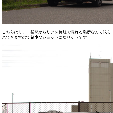
こちらはリア、昼間からリアを路駐で撮れる場所なんて限ら
れてきますので希少なショットになりそうです