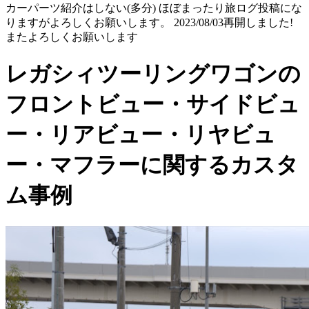
カーパーツ紹介はしない(多分) ほぼまったり旅ログ投稿にな
りますがよろしくお願いします。 2023/08/03再開しました!
またよろしくお願いします
レガシィツーリングワゴンの
フロントビュー・サイドビュ
ー・リアビュー・リヤビュ
ー・マフラーに関するカスタ
ム事例