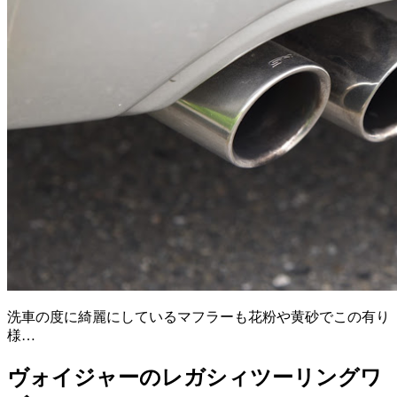
洗車の度に綺麗にしているマフラーも花粉や黄砂でこの有り
様…
ヴォイジャーのレガシィツーリングワ