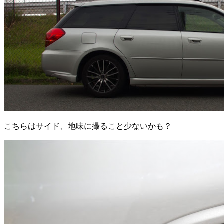
こちらはサイド、地味に撮ること少ないかも？