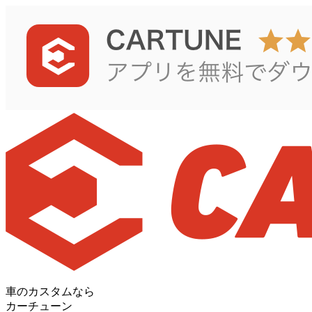
車のカスタムなら
カーチューン