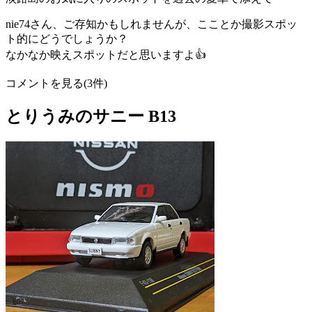
nie74さん、ご存知かもしれませんが、こことか撮影スポッ
ト的にどうでしょうか？
なかなか映えスポットだと思いますよ👍
コメントを見る(3件)
とりうみのサニー B13