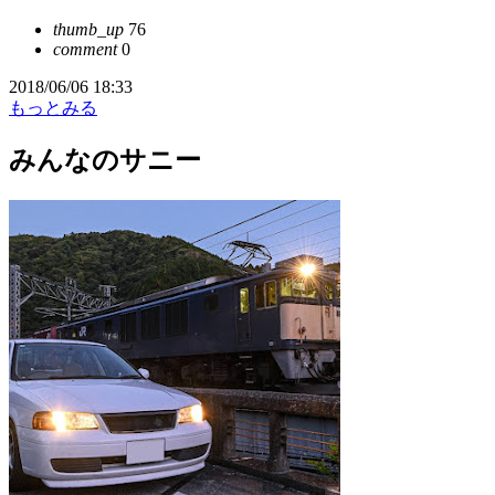
thumb_up
76
comment
0
2018/06/06 18:33
もっとみる
みんなのサニー