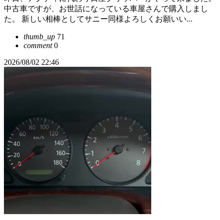
中古車ですが、お世話になっている車屋さんで購入しまし
た。 新しい相棒としてサニー同様よろしくお願いい...
thumb_up
71
comment
0
2026/08/02 22:46