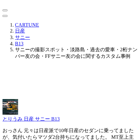
CARTUNE
日産
サニー
B13
サニーの撮影スポット・淡路島・過去の愛車・2桁ナン
バー友の会・FFサニー友の会に関するカスタム事例
とりうみ
日産 サニー B13
おっさん 元々は日産派で10年日産のセダンに乗ってました
が、気付いたらマツダ2台持ちになってました。 MT至上主