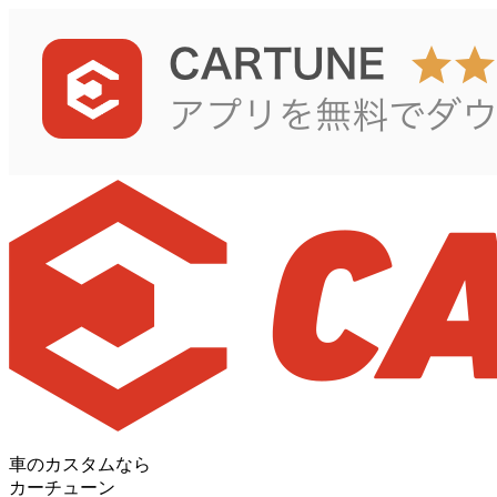
車のカスタムなら
カーチューン