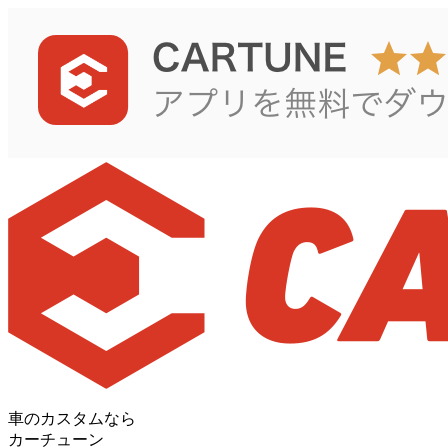
車のカスタムなら
カーチューン