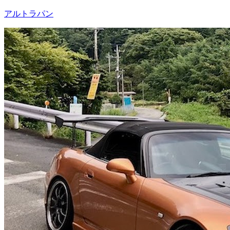
アルトラパン