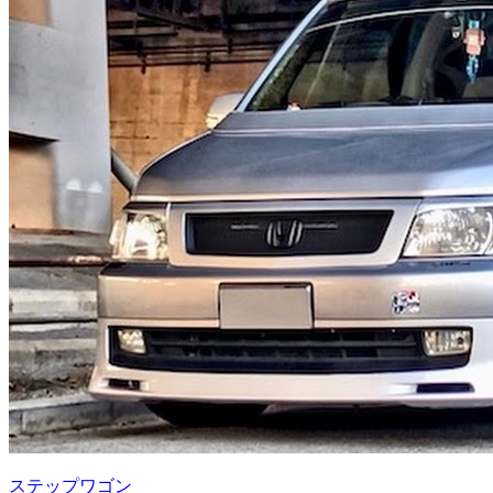
ステップワゴン