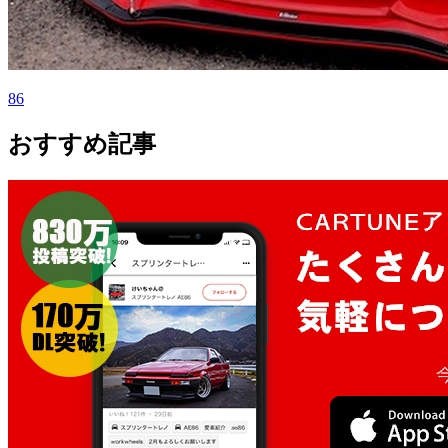
86
おすすめ記事