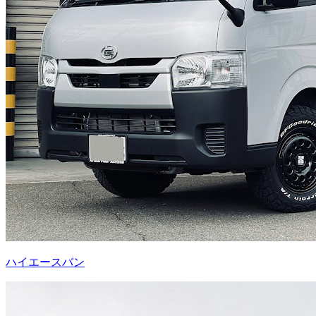
ハイエースバン