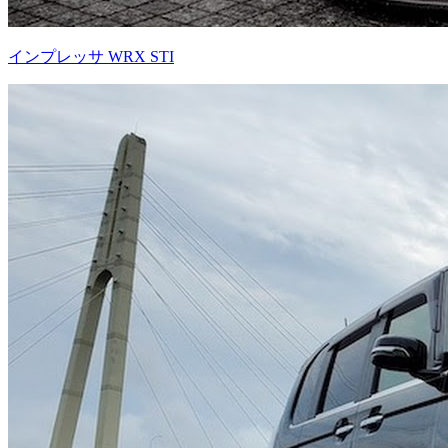
インプレッサ WRX STI