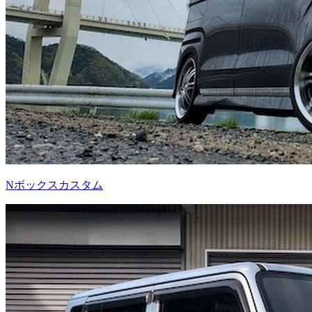
Nボックスカスタム