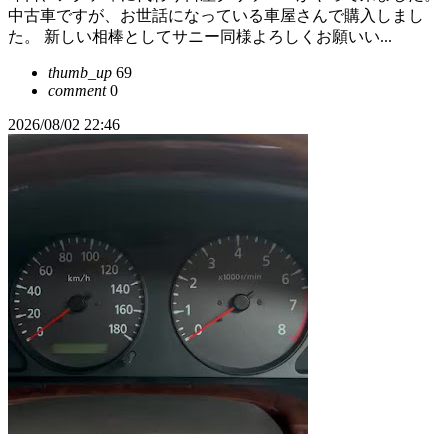
中古車ですが、お世話になっている車屋さんで購入しまし
た。 新しい相棒としてサニー同様よろしくお願いい...
thumb_up
69
comment
0
2026/08/02 22:46