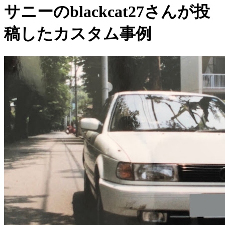
サニーのblackcat27さんが投
稿したカスタム事例