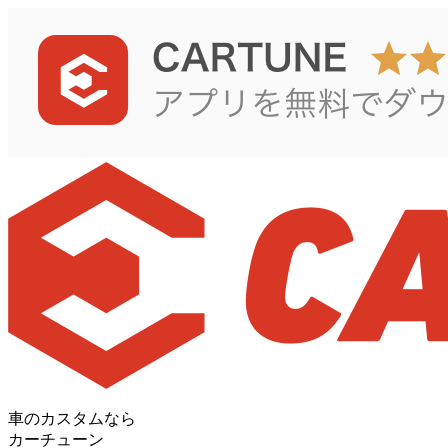
車のカスタムなら
カーチューン