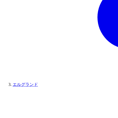
エルグランド