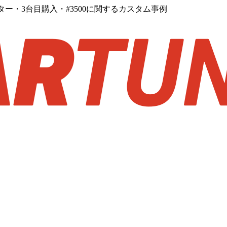
ー・3台目購入・#3500に関するカスタム事例