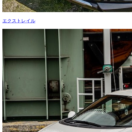
エクストレイル