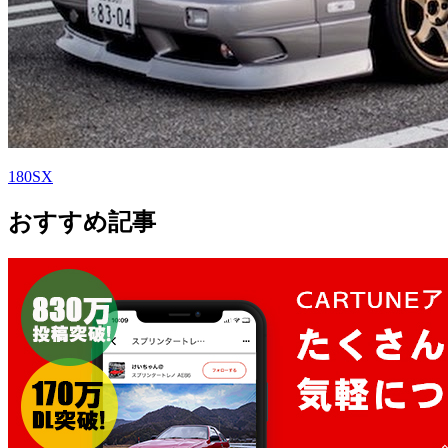
180SX
おすすめ記事