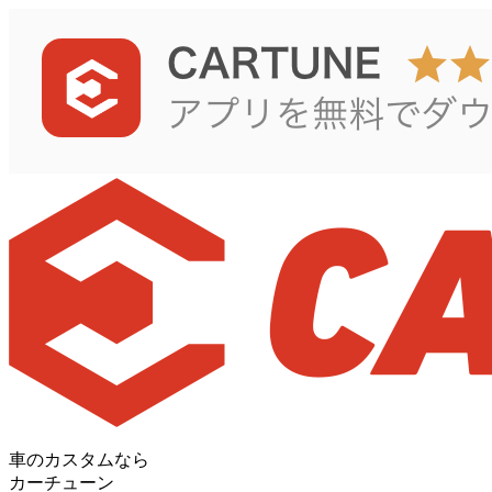
車のカスタムなら
カーチューン