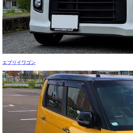
エブリイワゴン