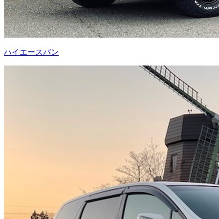
ハイエースバン