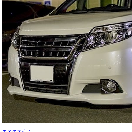
エスクァイア