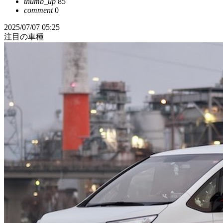
thumb_up
85
comment
0
2025/07/07 05:25
注目の車種