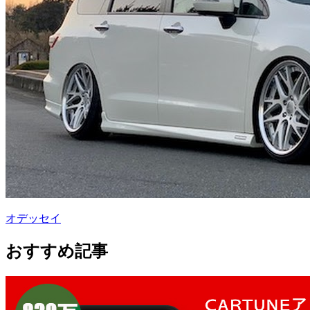
オデッセイ
おすすめ記事