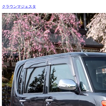
クラウンマジェスタ