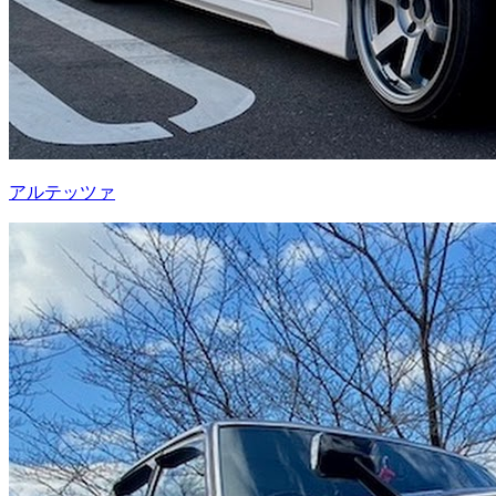
アルテッツァ