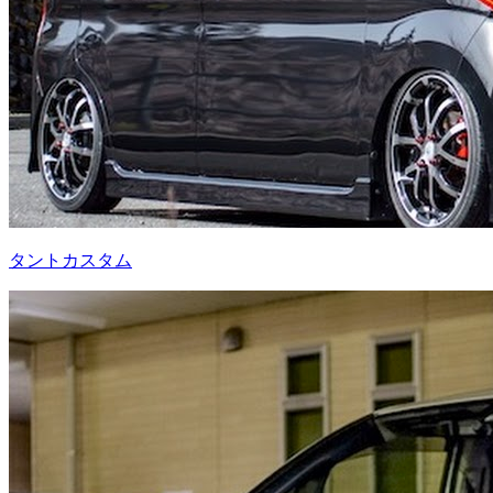
タントカスタム