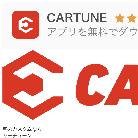
車のカスタムなら
カーチューン