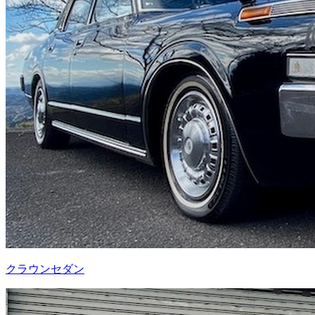
クラウンセダン