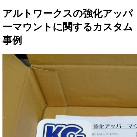
アルトワークスの強化アッパ
ーマウントに関するカスタム
事例