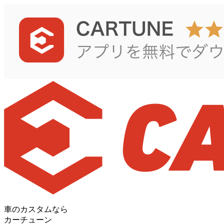
車のカスタムなら
カーチューン