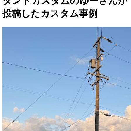
タントカスタムのゆーさんが
投稿したカスタム事例