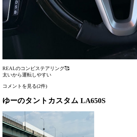
REALのコンビステアリング🥰
太いから運転しやすい
コメントを見る(2件)
ゆーのタントカスタム LA650S