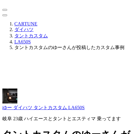
CARTUNE
ダイハツ
タントカスタム
LA650S
タントカスタムのゆーさんが投稿したカスタム事例
ゆー
ダイハツ タントカスタム LA650S
岐阜 23歳 ハイエースとタントとエスティマ 乗ってます