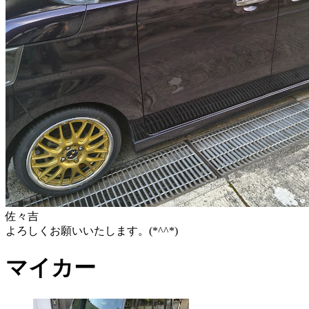
佐々吉
よろしくお願いいたします。(*^^*)
マイカー