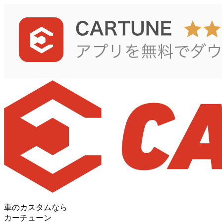
車のカスタムなら
カーチューン