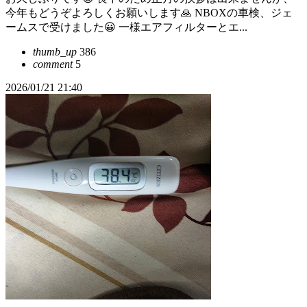
今年もどうぞよろしくお願いします🙏 NBOXの車検、ジェ
ームスで受けました😀 一様エアフィルターとエ...
thumb_up
386
comment
5
2026/01/21 21:40