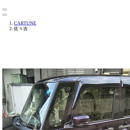
CARTUNE
佐々吉