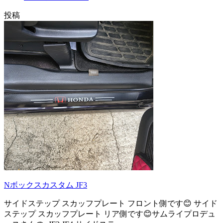
投稿
Nボックスカスタム JF3
サイドステップ スカッフプレート フロント側です😊 サイド
ステップ スカッフプレート リア側です😊サムライプロデュ