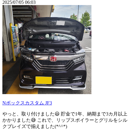
2025/07/05 06:03
Nボックスカスタム JF3
やっと、取り付けました😃 貯金で1年、納期まで3カ月以上
かかりました😅 これで、リップスポイラーとグリルをシル
クブレイズで揃えました(*^^*)