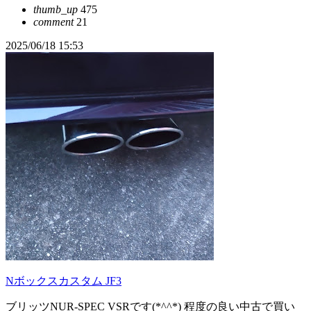
thumb_up
475
comment
21
2025/06/18 15:53
Nボックスカスタム JF3
ブリッツNUR-SPEC VSRです(*^^*) 程度の良い中古で買い