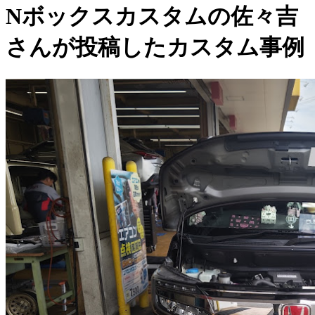
Nボックスカスタムの佐々吉
さんが投稿したカスタム事例