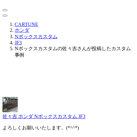
CARTUNE
ホンダ
Nボックスカスタム
JF3
Nボックスカスタムの佐々吉さんが投稿したカスタム
事例
佐々吉
ホンダ Nボックスカスタム JF3
よろしくお願いいたします。(*^^*)