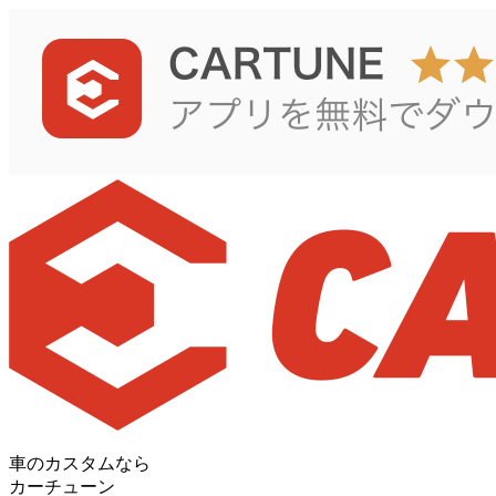
車のカスタムなら
カーチューン