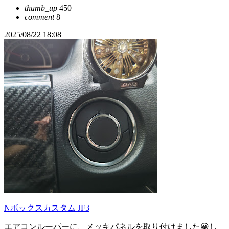
thumb_up
450
comment
8
2025/08/22 18:08
Nボックスカスタム JF3
エアコンルーパーに、メッキパネルを取り付けました😀し