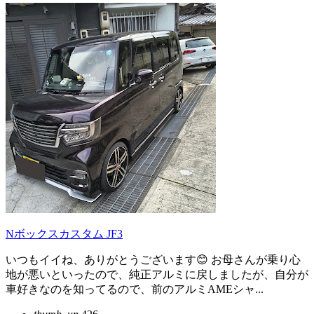
Nボックスカスタム JF3
いつもイイね、ありがとうございます😊 お母さんが乗り心
地が悪いといったので、純正アルミに戻しましたが、自分が
車好きなのを知ってるので、前のアルミAMEシャ...