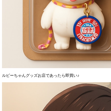
ルビーちゃんグッズお店であったら即買い♪