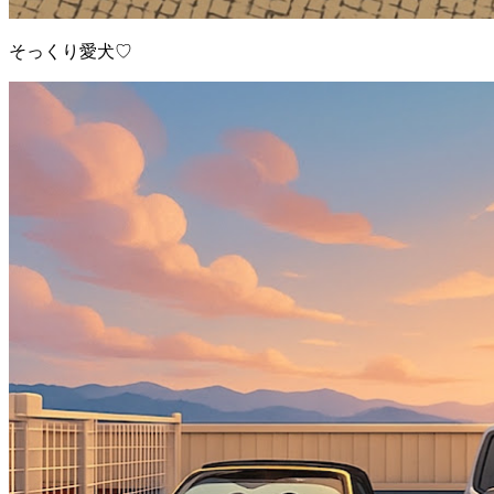
そっくり愛犬♡