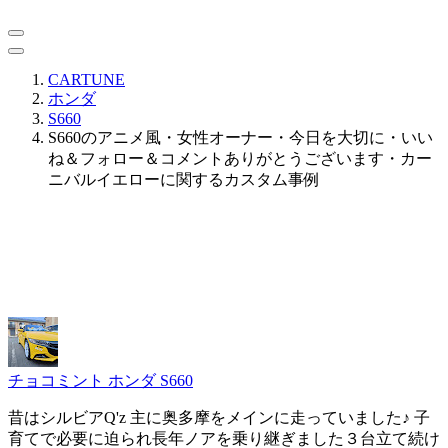
CARTUNE
ホンダ
S660
S660のアニメ風・女性オーナー・今日を大切に・いい
ね＆フォロー＆コメントありがとうございます・カー
ニバルイエローに関するカスタム事例
チョコミント
ホンダ S660
昔はシルビアQ'z 主に奥多摩をメインに走っていました♪ 子
育てで必要に迫られ長年ノアを乗り継ぎました３台立て続け