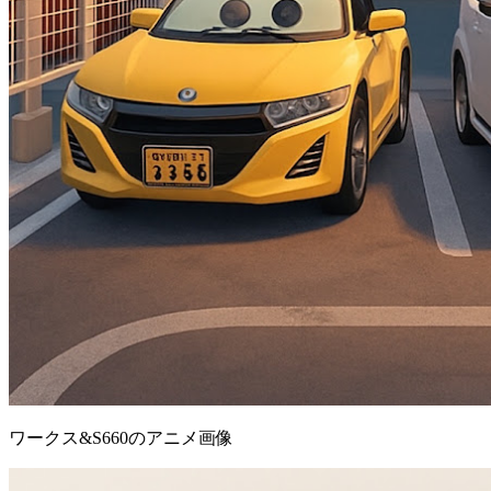
ワークス&S660のアニメ画像