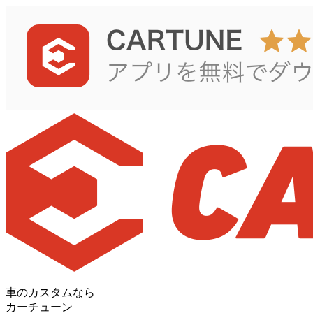
車のカスタムなら
カーチューン