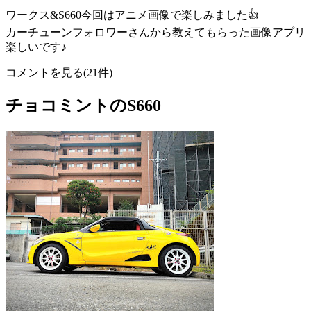
ワークス&S660今回はアニメ画像で楽しみました👍
カーチューンフォロワーさんから教えてもらった画像アプリ
楽しいです♪
コメントを見る(21件)
チョコミントのS660