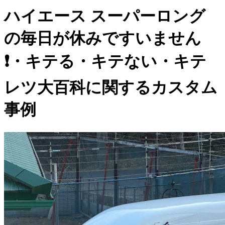
ハイエース スーパーロング
の毎日が休みですいません
❗️・キテる・キテない・キテ
レツ大百科に関するカスタム
事例