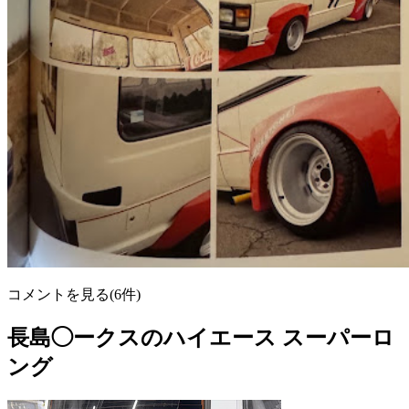
コメントを見る(6件)
長島◯ークスのハイエース スーパーロ
ング