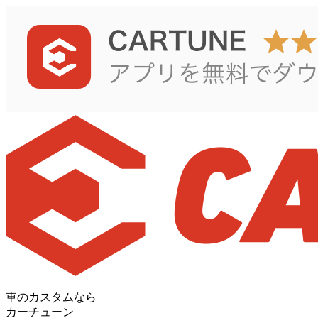
車のカスタムなら
カーチューン