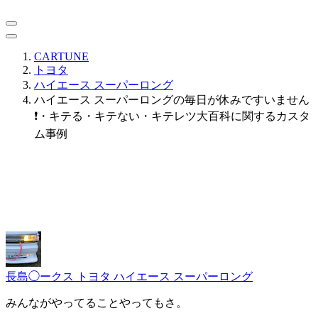
CARTUNE
トヨタ
ハイエース スーパーロング
ハイエース スーパーロングの毎日が休みですいません
❗️・キテる・キテない・キテレツ大百科に関するカスタ
ム事例
長島◯ークス
トヨタ ハイエース スーパーロング
みんながやってることやってもさ。