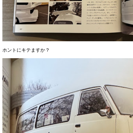
ホントにキテますか？