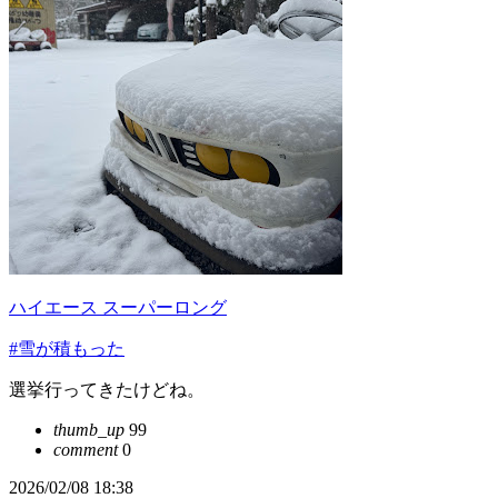
ハイエース スーパーロング
#雪が積もった
選挙行ってきたけどね。
thumb_up
99
comment
0
2026/02/08 18:38