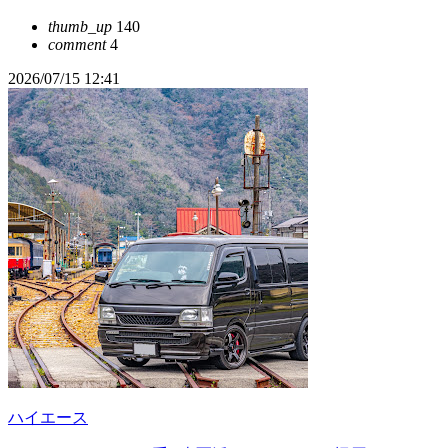
thumb_up
140
comment
4
2026/07/15 12:41
ハイエース