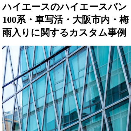
ハイエースのハイエースバン
100系・車写活・大阪市内・梅
雨入りに関するカスタム事例