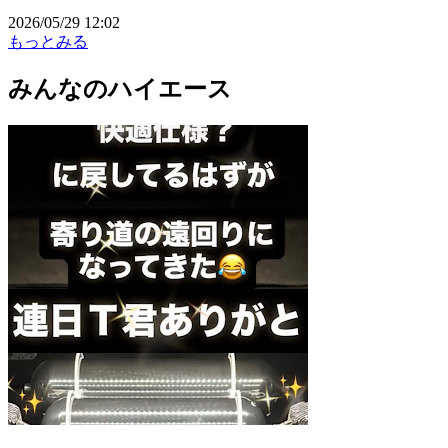
2026/05/29 12:02
もっとみる
みんなのハイエース