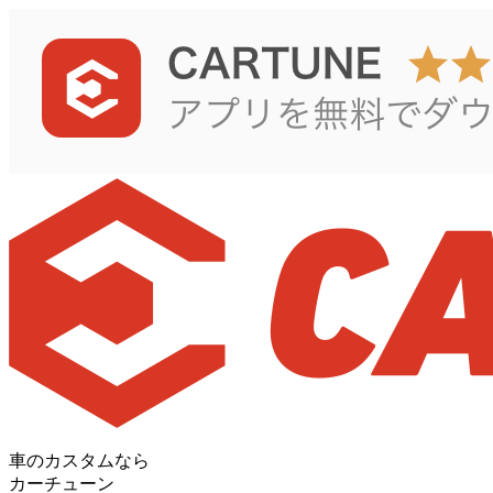
車のカスタムなら
カーチューン