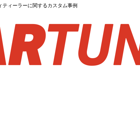
ィティーラーに関するカスタム事例