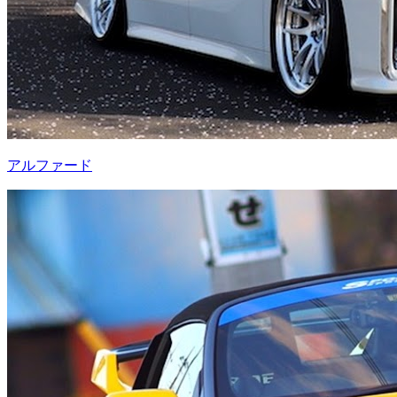
アルファード