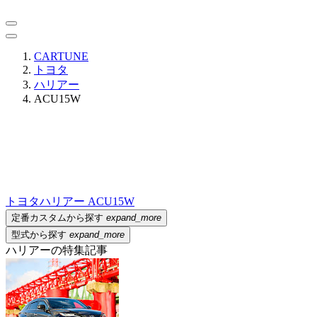
CARTUNE
トヨタ
ハリアー
ACU15W
トヨタ
ハリアー ACU15W
定番カスタムから探す
expand_more
型式から探す
expand_more
ハリアーの特集記事