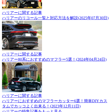
ハリアーに関する記事
ハリアーのリコール一覧と対応方法を解説(2025年07月30日)
ハリアーに関する記事
ハリアー80系におすすめのマフラー5選！(2024年04月24日)
ハリアーに関する記事
ハリアーにおすすめのマフラーカッター6選！簡単DIYカス
タムでカッコよく出来る！(2023年12月11日)
ハリアーの特集記事をもっと見る