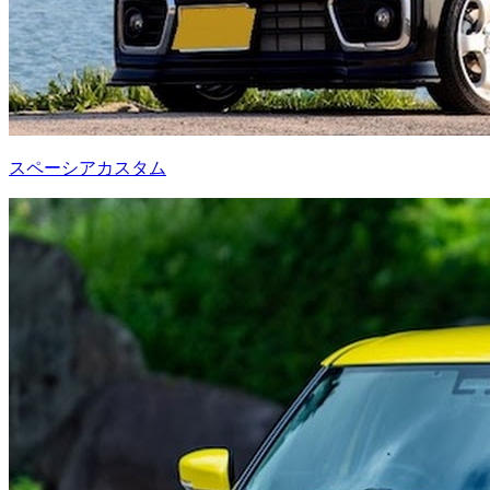
スペーシアカスタム