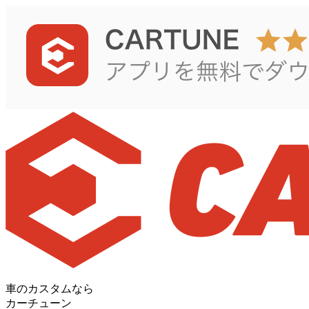
車のカスタムなら
カーチューン