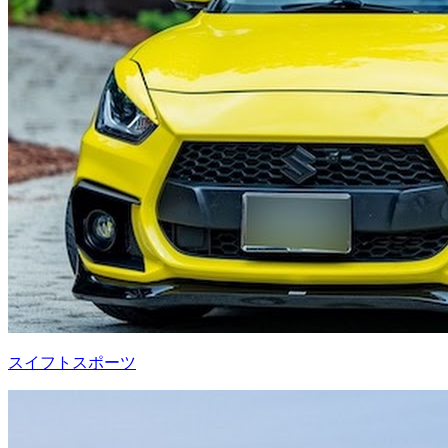
スイフトスポーツ