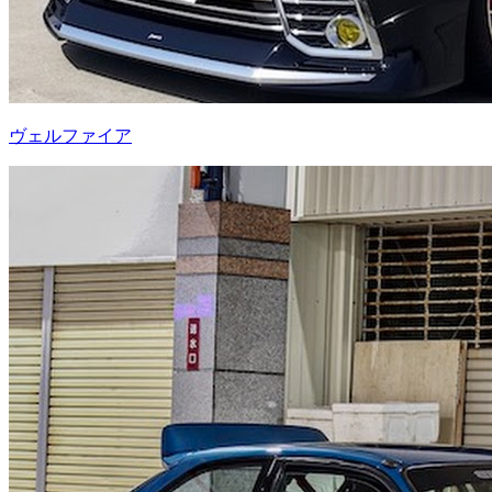
ヴェルファイア