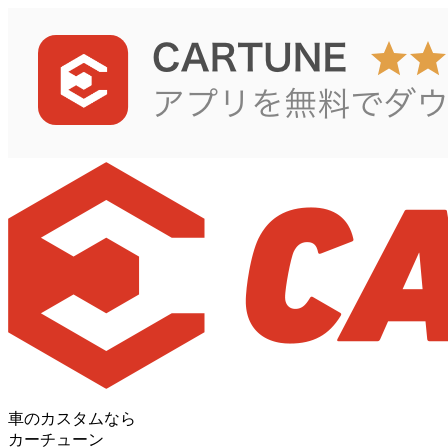
車のカスタムなら
カーチューン