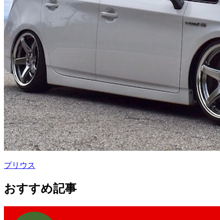
プリウス
おすすめ記事