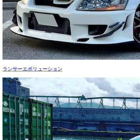
ランサーエボリューション