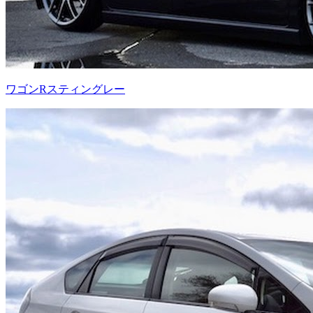
ワゴンRスティングレー