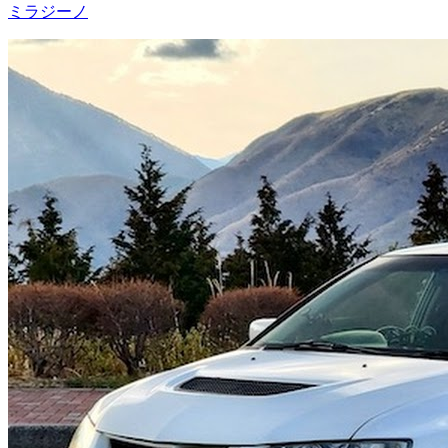
ミラジーノ