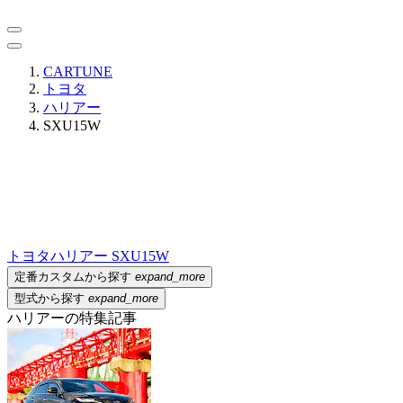
CARTUNE
トヨタ
ハリアー
SXU15W
トヨタ
ハリアー SXU15W
定番カスタムから探す
expand_more
型式から探す
expand_more
ハリアーの特集記事