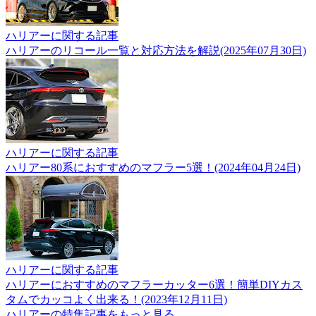
ハリアーに関する記事
ハリアーのリコール一覧と対応方法を解説(2025年07月30日)
ハリアーに関する記事
ハリアー80系におすすめのマフラー5選！(2024年04月24日)
ハリアーに関する記事
ハリアーにおすすめのマフラーカッター6選！簡単DIYカス
タムでカッコよく出来る！(2023年12月11日)
ハリアーの特集記事をもっと見る