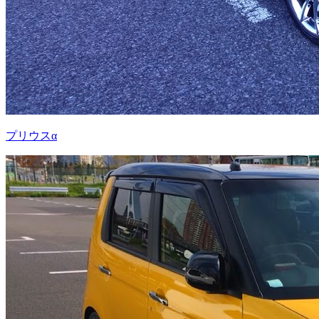
プリウスα