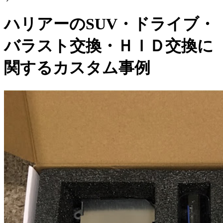
ハリアーのSUV・ドライブ・
バラスト交換・ＨＩＤ交換に
関するカスタム事例