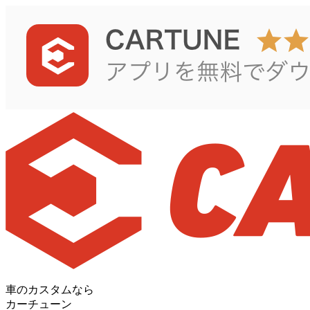
車のカスタムなら
カーチューン