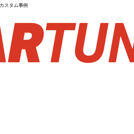
るカスタム事例