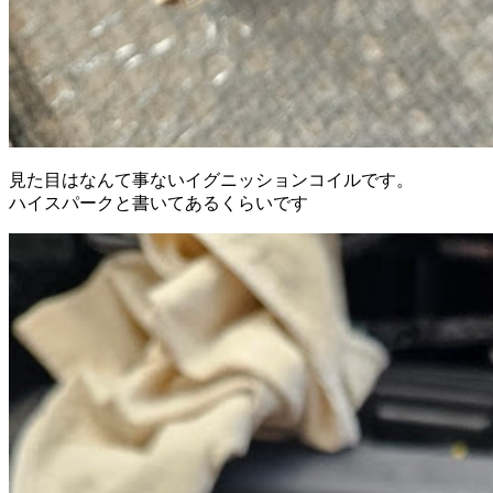
見た目はなんて事ないイグニッションコイルです。
ハイスパークと書いてあるくらいです