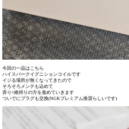
今回の一品はこちら
ハイスパークイグニションコイルです
イジる場所が無くなってきたので
そろそろメンテも込めて
弄り×維持りの方を進めていきます
ついでにプラグも交換(NGKプレミアム推奨らしいです)