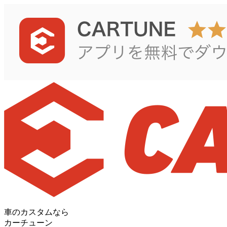
車のカスタムなら
カーチューン