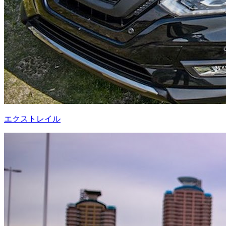
エクストレイル