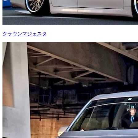
クラウンマジェスタ