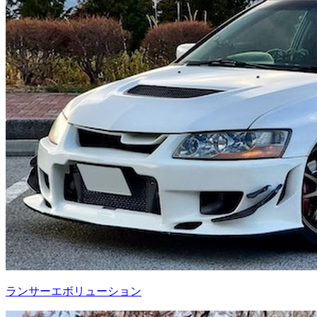
ランサーエボリューション