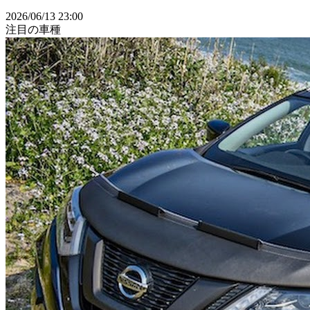
2026/06/13 23:00
注目の車種