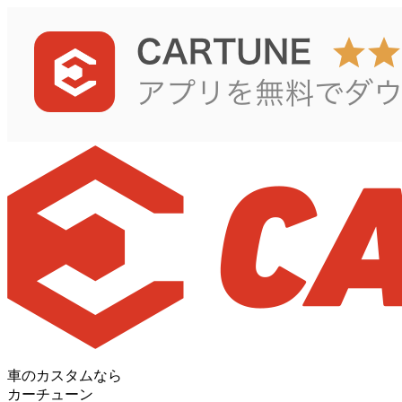
車のカスタムなら
カーチューン