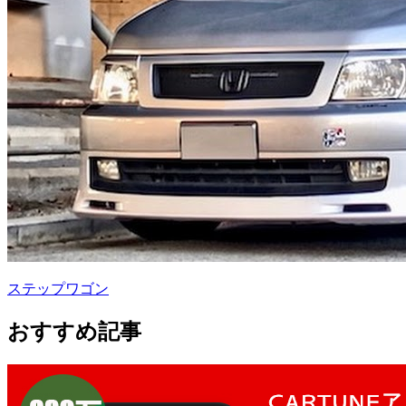
ステップワゴン
おすすめ記事