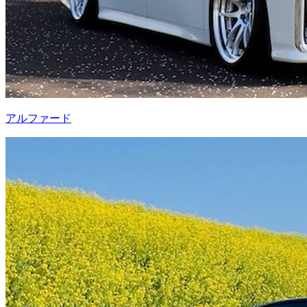
アルファード