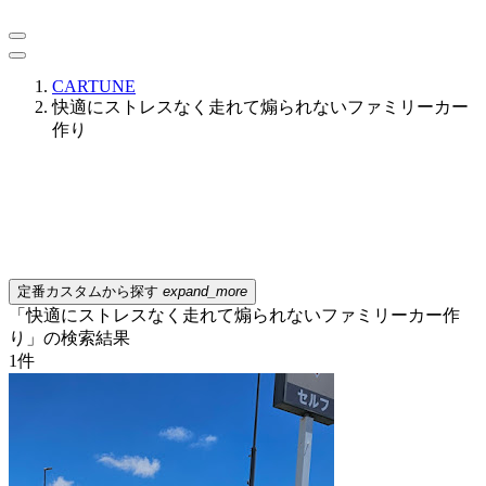
CARTUNE
快適にストレスなく走れて煽られないファミリーカー
作り
定番カスタムから探す
expand_more
「快適にストレスなく走れて煽られないファミリーカー作
り」の検索結果
1
件