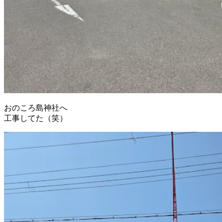
おのころ島神社へ
工事してた（笑）