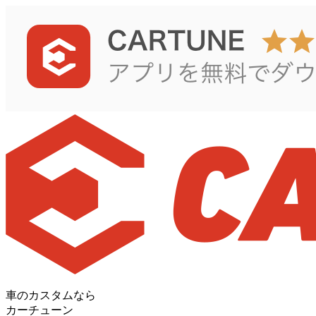
車のカスタムなら
カーチューン