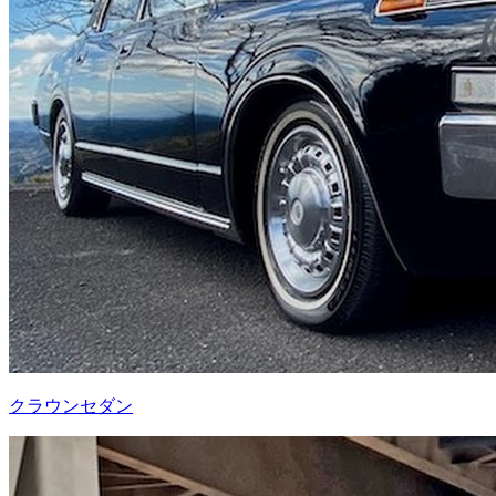
クラウンセダン