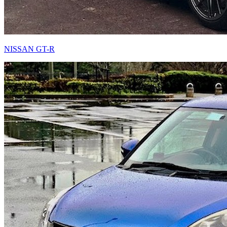
NISSAN GT-R