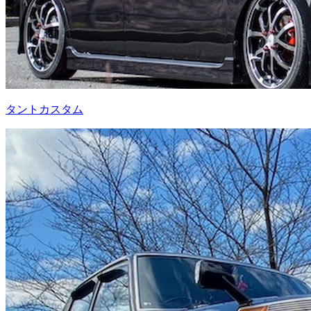
タントカスタム