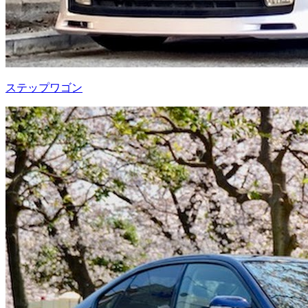
ステップワゴン