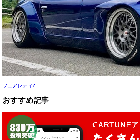
フェアレディZ
おすすめ記事