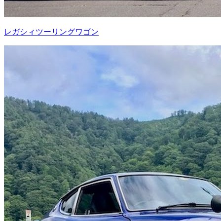
レガシィツーリングワゴン