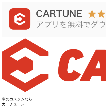
車のカスタムなら
カーチューン