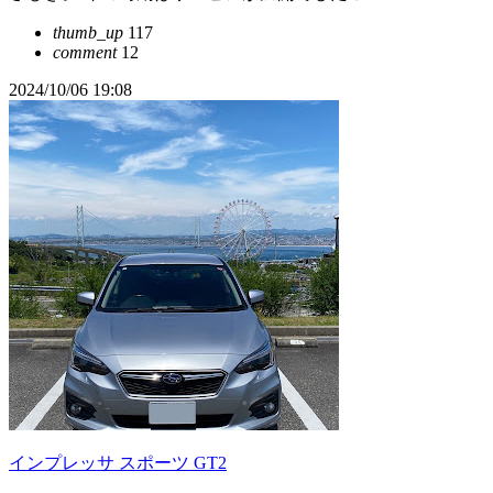
thumb_up
117
comment
12
2024/10/06 19:08
インプレッサ スポーツ GT2