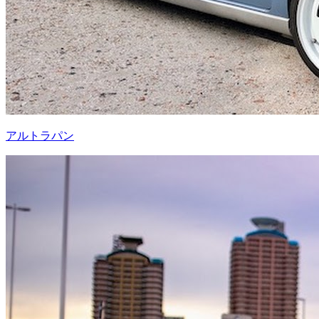
アルトラパン