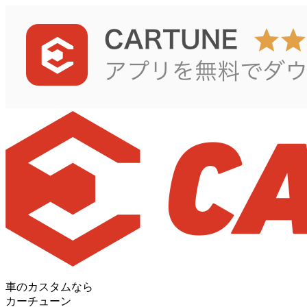
車のカスタムなら
カーチューン