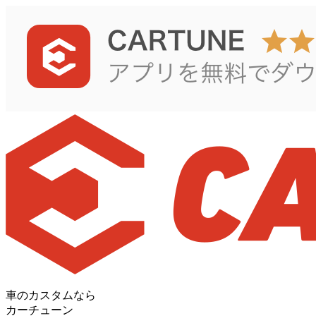
車のカスタムなら
カーチューン