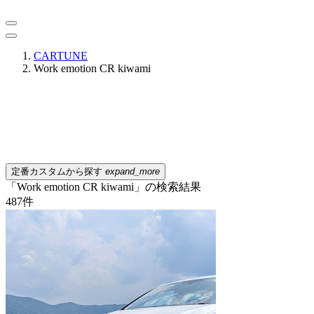
CARTUNE
Work emotion CR kiwami
定番カスタムから探す
expand_more
「Work emotion CR kiwami」の検索結果
487
件