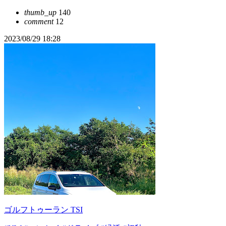
thumb_up
140
comment
12
2023/08/29 18:28
ゴルフトゥーラン TSI