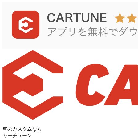
車のカスタムなら
カーチューン