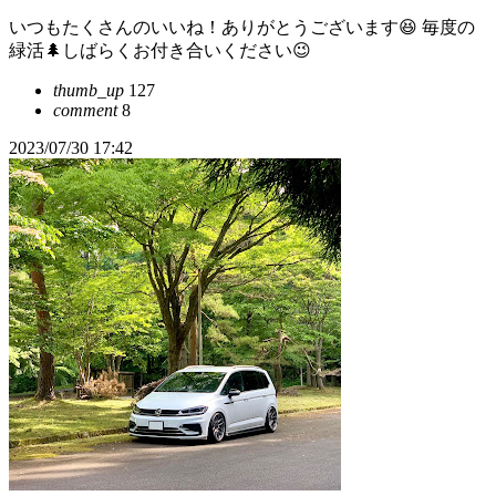
いつもたくさんのいいね！ありがとうございます😆 毎度の
緑活🌲しばらくお付き合いください😉
thumb_up
127
comment
8
2023/07/30 17:42