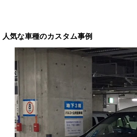
人気な車種のカスタム事例