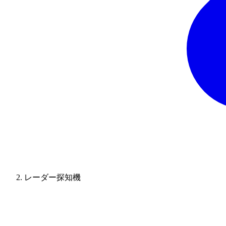
レーダー探知機