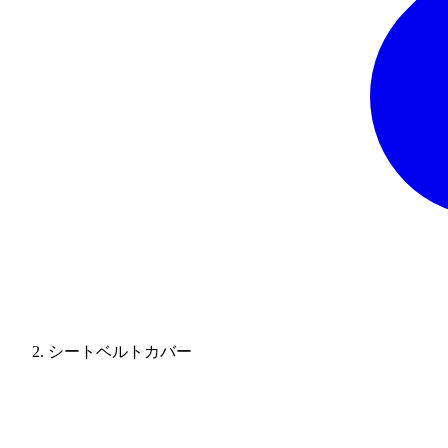
シートベルトカバー