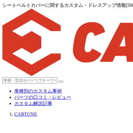
シートベルトカバーに関するカスタム・ドレスアップ情報[508
車種別のカスタム事例
パーツの口コミ・レビュー
カスタム解説記事
CARTUNE