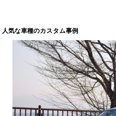
人気な車種のカスタム事例