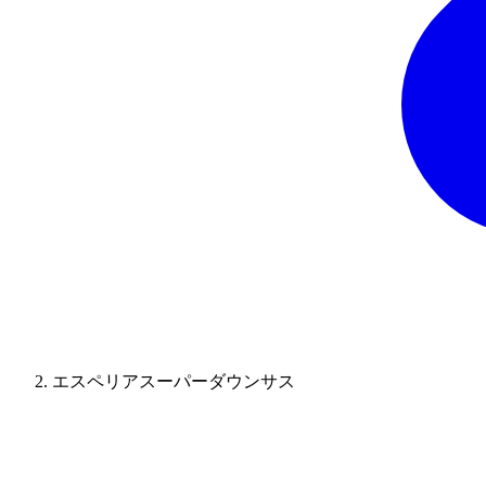
エスペリアスーパーダウンサス