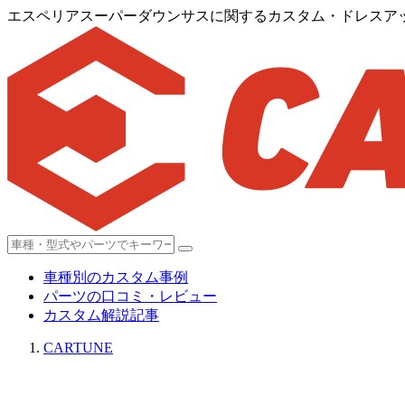
エスペリアスーパーダウンサスに関するカスタム・ドレスアップ
車種別のカスタム事例
パーツの口コミ・レビュー
カスタム解説記事
CARTUNE