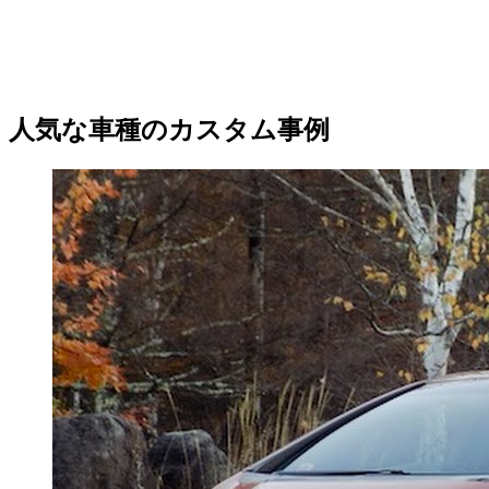
人気な車種のカスタム事例